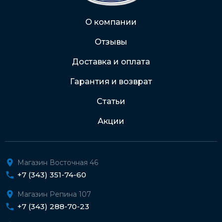
Через Интернет-банк
О компании
Отзывы
Подробнее о доставке и оплате
Доставка и оплата
Гарантия и возврат
Статьи
Акции
Магазин Восточная 46
+7 (343) 351-74-60
Магазин Репина 107
+7 (343) 288-70-23