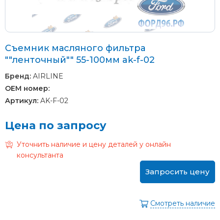
Съемник масляного фильтра
""ленточный"" 55-100мм ak-f-02
Бренд:
AIRLINE
OEM номер:
Артикул:
AK-F-02
Цена по запросу
Уточнить наличие и цену деталей у онлайн
консультанта
Запросить цену
Смотреть наличие