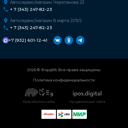
Автосервис/магазин Черепанова 23
+ 7 (343) 247-82-23
Автосервис/магазин 8 марта 209/2
+ 7 (343) 247-82-23
+7 (932) 601-12-41
2026 © Форд96. Все права защищены.
Политика конфиденциальности
Разработка сайта
Продвижение сайта