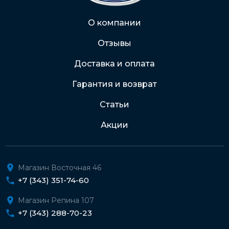
Через Интернет-банк
О компании
Отзывы
Подробнее о доставке и оплате
Доставка и оплата
Гарантия и возврат
Статьи
Акции
Магазин Восточная 46
+7 (343) 351-74-60
Магазин Репина 107
+7 (343) 288-70-23