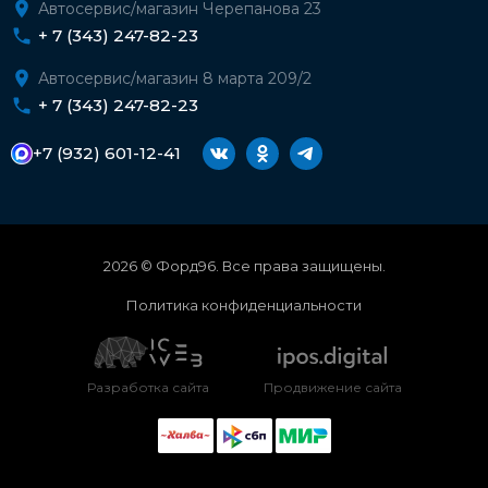
Автосервис/магазин Черепанова 23
+ 7 (343) 247-82-23
Автосервис/магазин 8 марта 209/2
+ 7 (343) 247-82-23
+7 (932) 601-12-41
2026 © Форд96. Все права защищены.
Политика конфиденциальности
Разработка сайта
Продвижение сайта