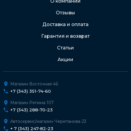
О компании
Отзывы
Подробнее о доставке и оплате
Доставка и оплата
Гарантия и возврат
Статьи
Акции
Магазин Восточная 46
+7 (343) 351-74-60
Магазин Репина 107
+7 (343) 288-70-23
Автосервис/магазин Черепанова 23
+ 7 (343) 247-82-23