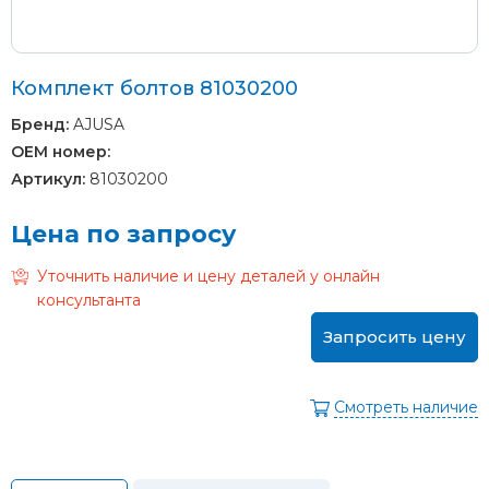
Комплект болтов 81030200
Бренд:
AJUSA
OEM номер:
Артикул:
81030200
Цена по запросу
Уточнить наличие и цену деталей у онлайн
консультанта
Запросить цену
Смотреть наличие