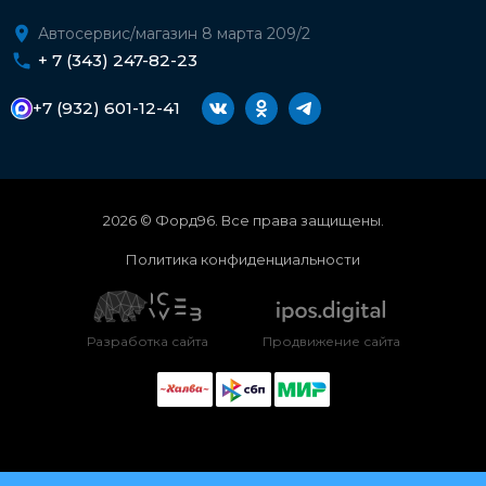
Автосервис/магазин 8 марта 209/2
+ 7 (343) 247-82-23
+7 (932) 601-12-41
2026 © Форд96. Все права защищены.
Политика конфиденциальности
Разработка сайта
Продвижение сайта