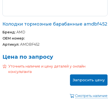
Колодки тормозные барабанные amdbf452
Бренд:
AMD
OEM номер:
Артикул:
AMDBF452
Цена по запросу
Уточнить наличие и цену деталей у онлайн
консультанта
Запросить цену
Смотреть наличие