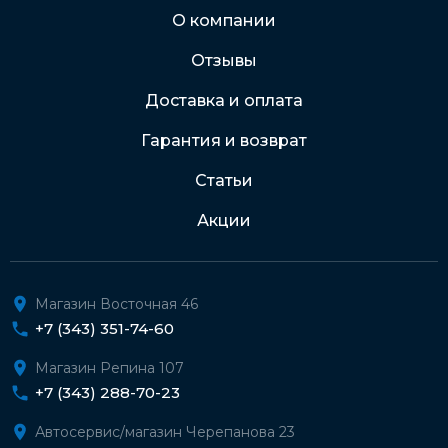
Через Интернет-банк
О компании
Отзывы
Подробнее о доставке и оплате
Доставка и оплата
Гарантия и возврат
Статьи
Акции
Магазин Восточная 46
+7 (343) 351-74-60
Магазин Репина 107
+7 (343) 288-70-23
Автосервис/магазин Черепанова 23