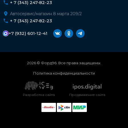
+ 7 (343) 247-82-23
Автосервис/магазин 8 марта 209/2
+ 7 (343) 247-82-23
+7 (932) 601-12-41
2026 © Форд96. Все права защищены.
Политика конфиденциальности
Разработка сайта
Продвижение сайта