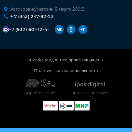
Автосервис/магазин 8 марта 209/2
+ 7 (343) 247-82-23
+7 (932) 601-12-41
2026 © Форд96. Все права защищены.
Политика конфиденциальности
Разработка сайта
Продвижение сайта