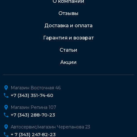
О компании
Отзывы
Подробнее о доставке и оплате
Доставка и оплата
Гарантия и возврат
Статьи
Акции
Магазин Восточная 46
+7 (343) 351-74-60
Магазин Репина 107
+7 (343) 288-70-23
Автосервис/магазин Черепанова 23
+ 7 (343) 247-82-23