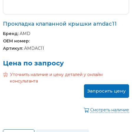
Прокладка клапанной крышки amdac11
Бренд:
AMD
OEM номер:
Артикул:
AMDAC11
Цена по запросу
Уточнить наличие и цену деталей у онлайн
консультанта
Запросить цену
Смотреть наличие