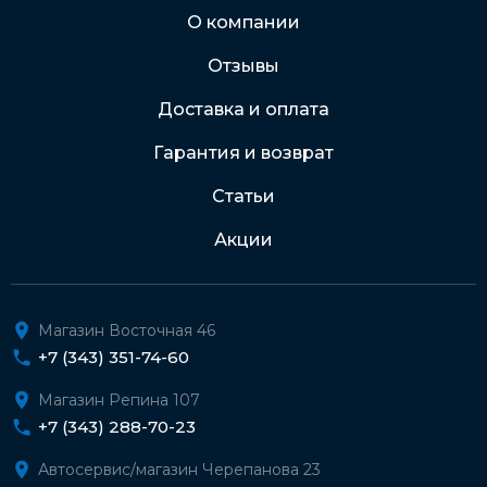
Через Интернет-банк
О компании
Отзывы
Подробнее о доставке и оплате
Доставка и оплата
Гарантия и возврат
Статьи
Акции
Магазин Восточная 46
+7 (343) 351-74-60
Магазин Репина 107
+7 (343) 288-70-23
Автосервис/магазин Черепанова 23