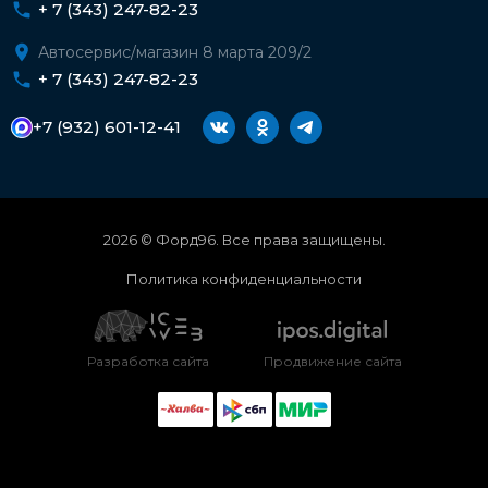
+ 7 (343) 247-82-23
Автосервис/магазин 8 марта 209/2
+ 7 (343) 247-82-23
+7 (932) 601-12-41
2026 © Форд96. Все права защищены.
Политика конфиденциальности
Разработка сайта
Продвижение сайта