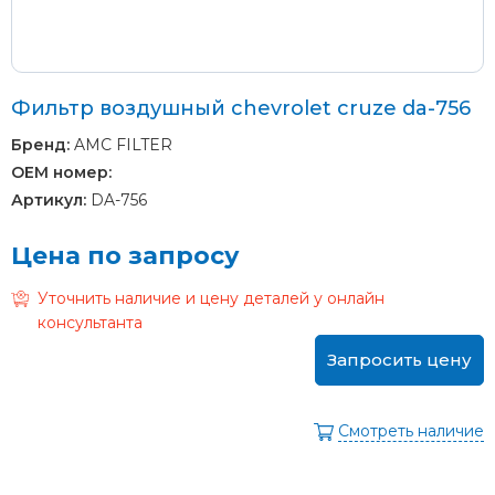
Фильтр воздушный chevrolet cruze da-756
Бренд:
AMC FILTER
OEM номер:
Артикул:
DA-756
Цена по запросу
Уточнить наличие и цену деталей у онлайн
консультанта
Запросить цену
Смотреть наличие