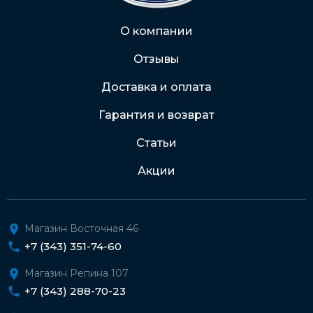
Через Интернет-банк
О компании
Отзывы
Подробнее о доставке и оплате
Доставка и оплата
Гарантия и возврат
Статьи
Акции
Магазин Восточная 46
+7 (343) 351-74-60
Магазин Репина 107
+7 (343) 288-70-23