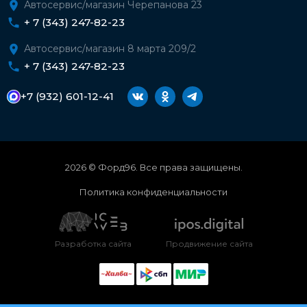
Автосервис/магазин Черепанова 23
+ 7 (343) 247-82-23
Автосервис/магазин 8 марта 209/2
+ 7 (343) 247-82-23
+7 (932) 601-12-41
2026 © Форд96. Все права защищены.
Политика конфиденциальности
Разработка сайта
Продвижение сайта