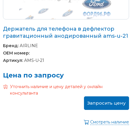
Держатель для телефона в дефлектор
гравитационный анодированный ams-u-21
Бренд:
AIRLINE
OEM номер:
Артикул:
AMS-U-21
Цена по запросу
Уточнить наличие и цену деталей у онлайн
консультанта
Запросить цену
Смотреть наличие