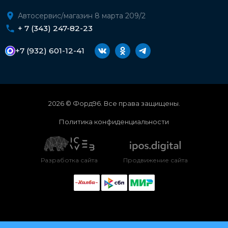
Автосервис/магазин 8 марта 209/2
+ 7 (343) 247-82-23
+7 (932) 601-12-41
2026 © Форд96. Все права защищены.
Политика конфиденциальности
Разработка сайта
Продвижение сайта