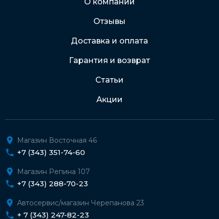
О компании
Отзывы
Подробнее о доставке и оплате
Доставка и оплата
Гарантия и возврат
Статьи
Акции
Магазин Восточная 46
+7 (343) 351-74-60
Магазин Репина 107
+7 (343) 288-70-23
Автосервис/магазин Черепанова 23
+ 7 (343) 247-82-23