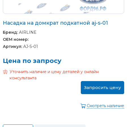
Насадка на домкрат подкатной aj-s-01
Бренд:
AIRLINE
OEM номер:
Артикул:
AJ-S-01
Цена по запросу
Уточнить наличие и цену деталей у онлайн
консультанта
Запросить цену
Смотреть наличие