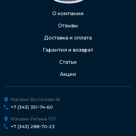
Через Интернет-банк
О компании
Отзывы
Подробнее о доставке и оплате
Доставка и оплата
Гарантия и возврат
Статьи
Акции
Магазин Восточная 46
+7 (343) 351-74-60
Магазин Репина 107
+7 (343) 288-70-23