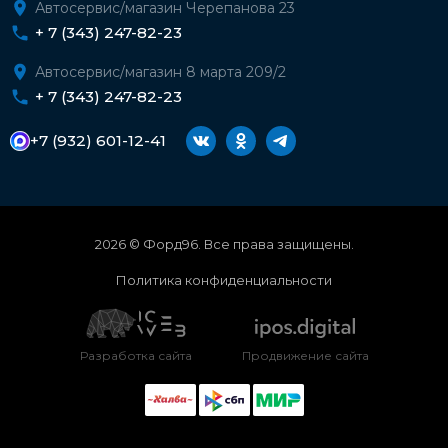
Автосервис/магазин Черепанова 23
+ 7 (343) 247-82-23
Автосервис/магазин 8 марта 209/2
+ 7 (343) 247-82-23
+7 (932) 601-12-41
2026 © Форд96. Все права защищены.
Политика конфиденциальности
Разработка сайта
Продвижение сайта