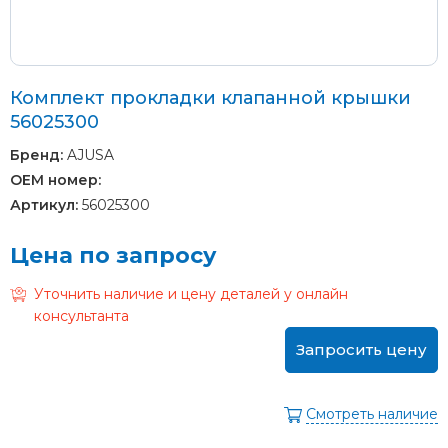
Комплект прокладки клапанной крышки
56025300
Бренд:
AJUSA
OEM номер:
Артикул:
56025300
Цена по запросу
Уточнить наличие и цену деталей у онлайн
консультанта
Запросить цену
Смотреть наличие