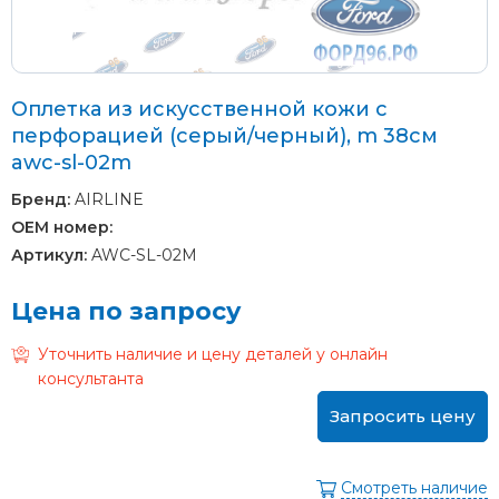
Оплетка из искусственной кожи с
перфорацией (серый/черный), m 38см
awc-sl-02m
Бренд:
AIRLINE
OEM номер:
Артикул:
AWC-SL-02M
Цена по запросу
Уточнить наличие и цену деталей у онлайн
консультанта
Запросить цену
Смотреть наличие