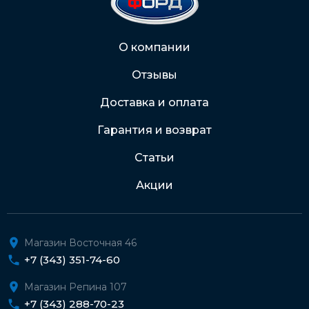
2202 2032 0805 1187
Через Интернет-банк
О компании
Отзывы
Подробнее о доставке и оплате
Доставка и оплата
Гарантия и возврат
Статьи
Акции
Магазин Восточная 46
+7 (343) 351-74-60
Магазин Репина 107
+7 (343) 288-70-23