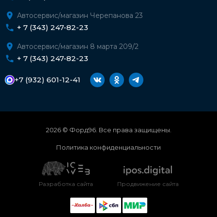
Автосервис/магазин Черепанова 23
+ 7 (343) 247-82-23
Автосервис/магазин 8 марта 209/2
+ 7 (343) 247-82-23
+7 (932) 601-12-41
2026 © Форд96. Все права защищены.
Политика конфиденциальности
Разработка сайта
Продвижение сайта