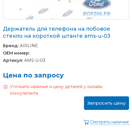
Держатель для телефона на лобовое
стекло на короткой штанге ams-u-03
Бренд:
AIRLINE
OEM номер:
Артикул:
AMS-U-03
Цена по запросу
Уточнить наличие и цену деталей у онлайн
консультанта
Запросить цену
Смотреть наличие