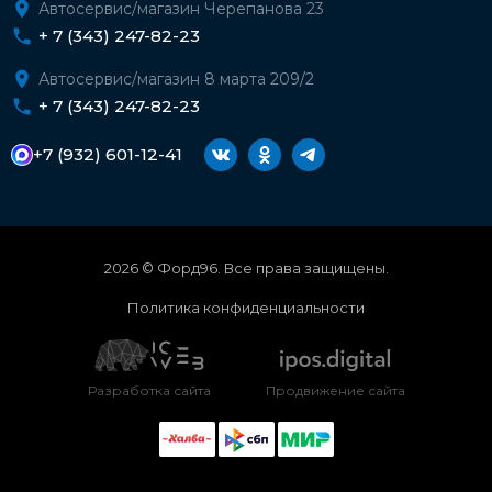
Автосервис/магазин Черепанова 23
+ 7 (343) 247-82-23
Автосервис/магазин 8 марта 209/2
+ 7 (343) 247-82-23
+7 (932) 601-12-41
2026 © Форд96. Все права защищены.
Политика конфиденциальности
Разработка сайта
Продвижение сайта