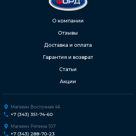
2202 2032 0805 1187
Через Интернет-банк
О компании
Отзывы
Подробнее о доставке и оплате
Доставка и оплата
Гарантия и возврат
Статьи
Акции
Магазин Восточная 46
+7 (343) 351-74-60
Магазин Репина 107
+7 (343) 288-70-23