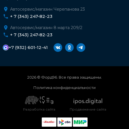
Автосервис/магазин Черепанова 23
+ 7 (343) 247-82-23
Автосервис/магазин 8 марта 209/2
+ 7 (343) 247-82-23
+7 (932) 601-12-41
2026 © Форд96. Все права защищены.
Политика конфиденциальности
Разработка сайта
Продвижение сайта