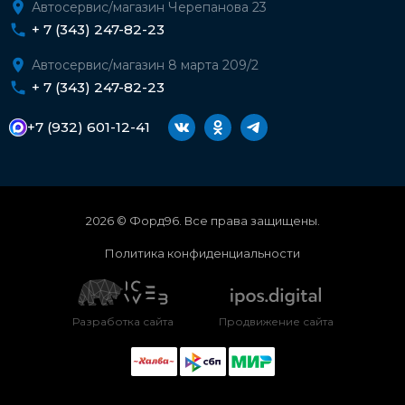
Автосервис/магазин Черепанова 23
+ 7 (343) 247-82-23
Автосервис/магазин 8 марта 209/2
+ 7 (343) 247-82-23
+7 (932) 601-12-41
2026 © Форд96. Все права защищены.
Политика конфиденциальности
Разработка сайта
Продвижение сайта