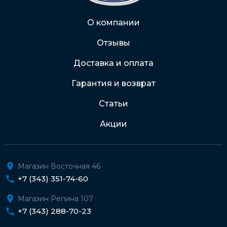
Через Интернет-банк
О компании
Отзывы
Подробнее о доставке и оплате
Доставка и оплата
Гарантия и возврат
Статьи
Акции
Магазин Восточная 46
+7 (343) 351-74-60
Магазин Репина 107
+7 (343) 288-70-23