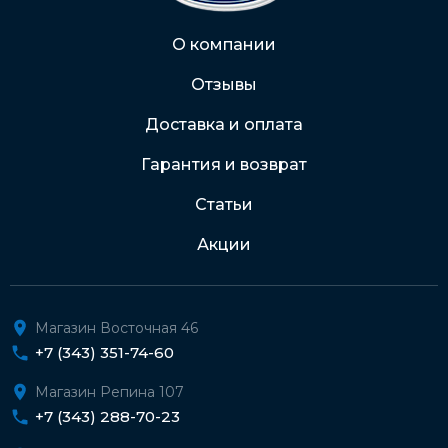
Через Интернет-банк
О компании
Отзывы
Подробнее о доставке и оплате
Доставка и оплата
Гарантия и возврат
Статьи
Акции
Магазин Восточная 46
+7 (343) 351-74-60
Магазин Репина 107
+7 (343) 288-70-23