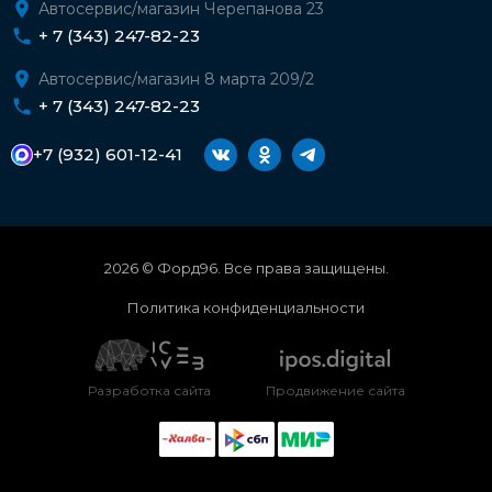
Автосервис/магазин Черепанова 23
+ 7 (343) 247-82-23
Автосервис/магазин 8 марта 209/2
+ 7 (343) 247-82-23
+7 (932) 601-12-41
2026 © Форд96. Все права защищены.
Политика конфиденциальности
Разработка сайта
Продвижение сайта