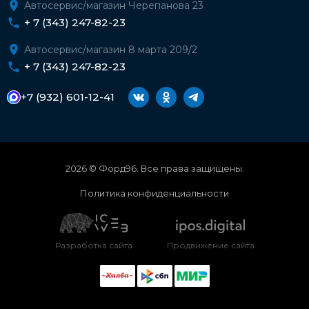
Автосервис/магазин Черепанова 23
+ 7 (343) 247-82-23
Автосервис/магазин 8 марта 209/2
+ 7 (343) 247-82-23
+7 (932) 601-12-41
2026 © Форд96. Все права защищены.
Политика конфиденциальности
Разработка сайта
Продвижение сайта