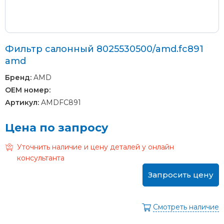
Фильтр салонный 8025530500/amd.fc891
amd
Бренд:
AMD
OEM номер:
Артикул:
AMDFC891
Цена по запросу
Уточнить наличие и цену деталей у онлайн
консультанта
Запросить цену
Смотреть наличие