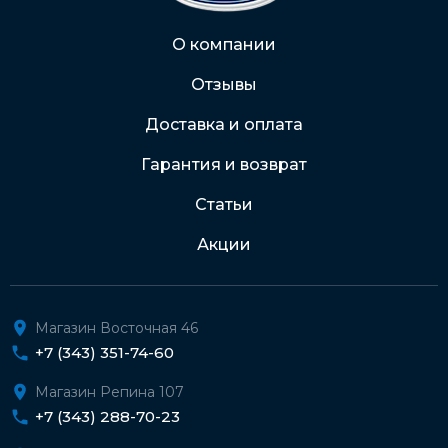
Через Интернет-банк
О компании
Отзывы
Подробнее о доставке и оплате
Доставка и оплата
Гарантия и возврат
Статьи
Акции
Магазин Восточная 46
+7 (343) 351-74-60
Магазин Репина 107
+7 (343) 288-70-23