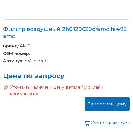
Фильтр воздушный 2h0129620d/amd.fa493
amd
Бренд:
AMD
OEM номер:
Артикул:
AMDFA493
Цена по запросу
Уточнить наличие и цену деталей у онлайн
консультанта
Запросить цену
Смотреть наличие