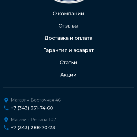
Через Интернет-банк
О компании
Отзывы
Подробнее о доставке и оплате
Доставка и оплата
Гарантия и возврат
Статьи
Акции
Магазин Восточная 46
+7 (343) 351-74-60
Магазин Репина 107
+7 (343) 288-70-23