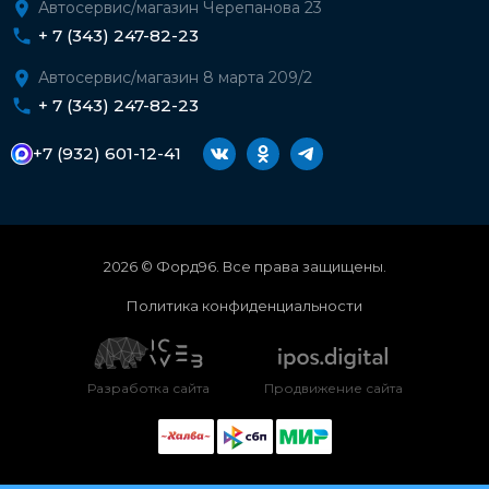
Автосервис/магазин Черепанова 23
+ 7 (343) 247-82-23
Автосервис/магазин 8 марта 209/2
+ 7 (343) 247-82-23
+7 (932) 601-12-41
2026 © Форд96. Все права защищены.
Политика конфиденциальности
Разработка сайта
Продвижение сайта