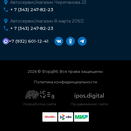
Автосервис/магазин Черепанова 23
+ 7 (343) 247-82-23
Автосервис/магазин 8 марта 209/2
+ 7 (343) 247-82-23
+7 (932) 601-12-41
2026 © Форд96. Все права защищены.
Политика конфиденциальности
Разработка сайта
Продвижение сайта