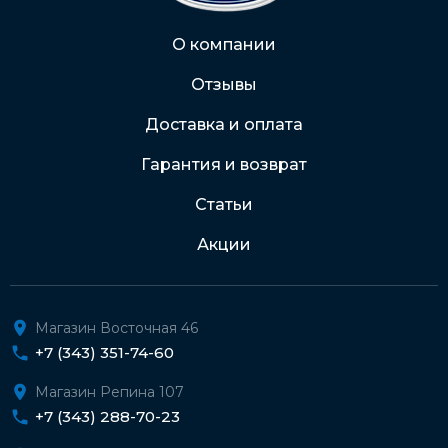
Через Интернет-банк
О компании
Отзывы
Подробнее о доставке и оплате
Доставка и оплата
Гарантия и возврат
Статьи
Акции
Магазин Восточная 46
+7 (343) 351-74-60
Магазин Репина 107
+7 (343) 288-70-23