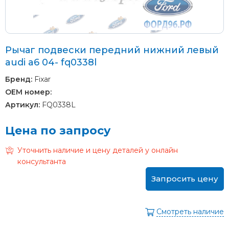
Рычаг подвески передний нижний левый
audi a6 04- fq0338l
Бренд:
Fixar
OEM номер:
Артикул:
FQ0338L
Цена по запросу
Уточнить наличие и цену деталей у онлайн
консультанта
Запросить цену
Смотреть наличие