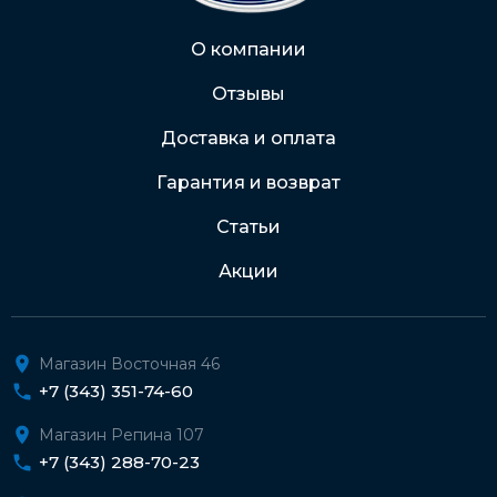
Через Интернет-банк
О компании
Отзывы
Подробнее о доставке и оплате
Доставка и оплата
Гарантия и возврат
Статьи
Акции
Магазин Восточная 46
+7 (343) 351-74-60
Магазин Репина 107
+7 (343) 288-70-23