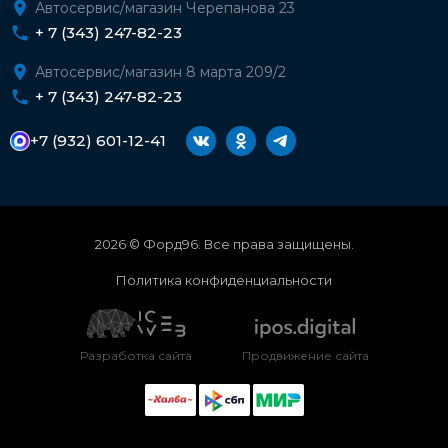
Автосервис/магазин Черепанова 23
+ 7 (343) 247-82-23
Автосервис/магазин 8 марта 209/2
+ 7 (343) 247-82-23
+7 (932) 601-12-41
2026 © Форд96. Все права защищены.
Политика конфиденциальности
Разработка сайта
Продвижение сайта