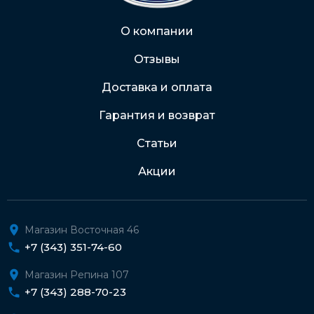
Через Интернет-банк
О компании
Отзывы
Подробнее о доставке и оплате
Доставка и оплата
Гарантия и возврат
Статьи
Акции
Магазин Восточная 46
+7 (343) 351-74-60
Магазин Репина 107
+7 (343) 288-70-23