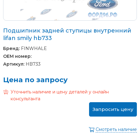
Подшипник задней ступицы внутренний
lifan smily hb733
Бренд:
FINWHALE
OEM номер:
Артикул:
HB733
Цена по запросу
Уточнить наличие и цену деталей у онлайн
консультанта
Запросить цену
Смотреть наличие