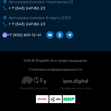
Автосервис/магазин Черепанова 23
+ 7 (343) 247-82-23
Автосервис/магазин 8 марта 209/2
+ 7 (343) 247-82-23
+7 (932) 601-12-41
2026 © Форд96. Все права защищены.
Политика конфиденциальности
Разработка сайта
Продвижение сайта