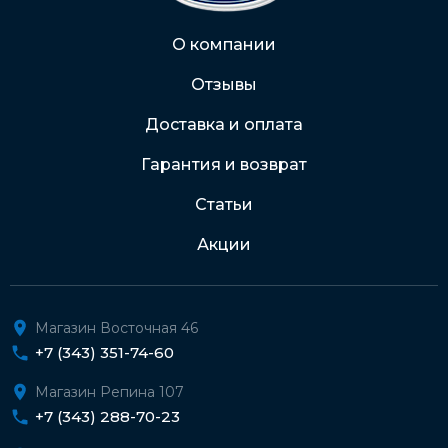
Через Интернет-банк
О компании
Отзывы
Подробнее о доставке и оплате
Доставка и оплата
Гарантия и возврат
Статьи
Акции
Магазин Восточная 46
+7 (343) 351-74-60
Магазин Репина 107
+7 (343) 288-70-23