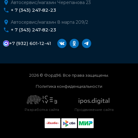
Автосервис/магазин Черепанова 23
+ 7 (343) 247-82-23
Автосервис/магазин 8 марта 209/2
+ 7 (343) 247-82-23
+7 (932) 601-12-41
2026 © Форд96. Все права защищены.
Политика конфиденциальности
Разработка сайта
Продвижение сайта