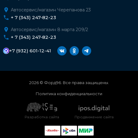
Автосервис/магазин Черепанова 23
+ 7 (343) 247-82-23
Автосервис/магазин 8 марта 209/2
+ 7 (343) 247-82-23
+7 (932) 601-12-41
2026 © Форд96. Все права защищены.
Политика конфиденциальности
Разработка сайта
Продвижение сайта