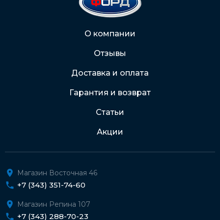
2202 2032 0805 1187
Через Интернет-банк
О компании
Отзывы
Подробнее о доставке и оплате
Доставка и оплата
Гарантия и возврат
Статьи
Акции
Магазин Восточная 46
+7 (343) 351-74-60
Магазин Репина 107
+7 (343) 288-70-23