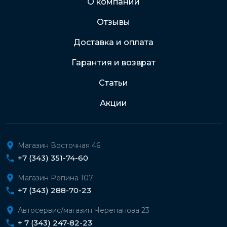
О компании
Отзывы
Подробнее о доставке и оплате
Доставка и оплата
Гарантия и возврат
Статьи
Акции
Магазин Восточная 46
+7 (343) 351-74-60
Магазин Репина 107
+7 (343) 288-70-23
Автосервис/магазин Черепанова 23
+ 7 (343) 247-82-23