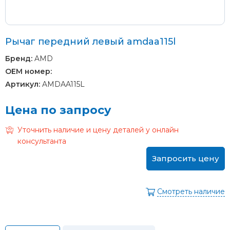
Рычаг передний левый amdaa115l
Бренд:
AMD
OEM номер:
Артикул:
AMDAA115L
Цена по запросу
Уточнить наличие и цену деталей у онлайн
консультанта
Запросить цену
Смотреть наличие