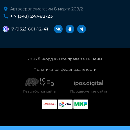
Автосервис/магазин 8 марта 209/2
+ 7 (343) 247-82-23
+7 (932) 601-12-41
2026 © Форд96. Все права защищены.
Политика конфиденциальности
Разработка сайта
Продвижение сайта