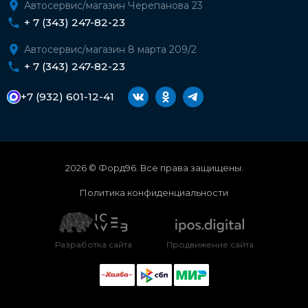
Автосервис/магазин Черепанова 23
+ 7 (343) 247-82-23
Автосервис/магазин 8 марта 209/2
+ 7 (343) 247-82-23
+7 (932) 601-12-41
2026 © Форд96. Все права защищены.
Политика конфиденциальности
Разработка сайта
Продвижение сайта