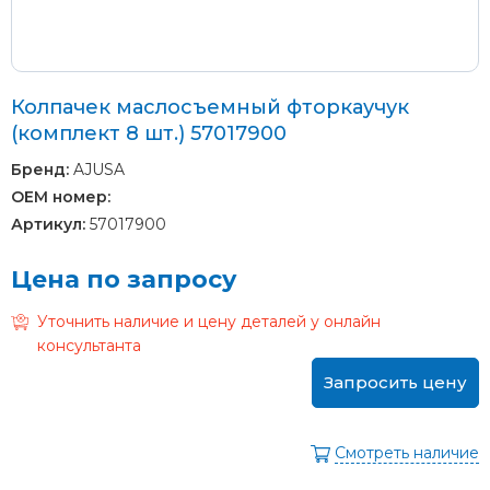
Колпачек маслосъемный фторкаучук
(комплект 8 шт.) 57017900
Бренд:
AJUSA
OEM номер:
Артикул:
57017900
Цена по запросу
Уточнить наличие и цену деталей у онлайн
консультанта
Запросить цену
Смотреть наличие