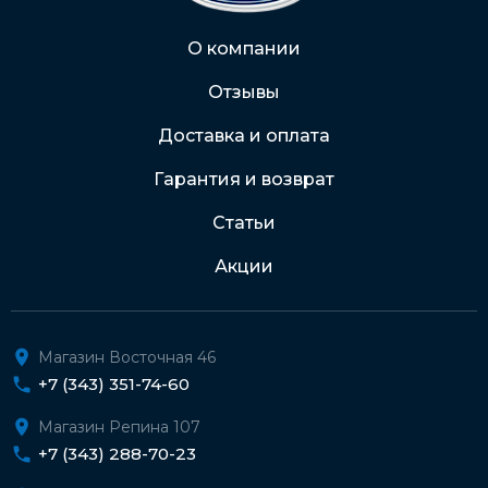
Через Интернет-банк
О компании
Отзывы
Подробнее о доставке и оплате
Доставка и оплата
Гарантия и возврат
Статьи
Акции
Магазин Восточная 46
+7 (343) 351-74-60
Магазин Репина 107
+7 (343) 288-70-23