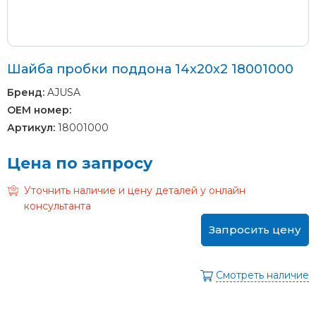
Шайба пробки поддона 14x20x2 18001000
Бренд:
AJUSA
OEM номер:
Артикул:
18001000
Цена по запросу
Уточнить наличие и цену деталей у онлайн
консультанта
Запросить цену
Смотреть наличие