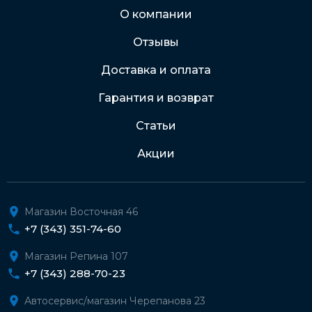
Через Интернет-банк
О компании
Отзывы
Подробнее о доставке и оплате
Доставка и оплата
Гарантия и возврат
Статьи
Акции
Магазин Восточная 46
+7 (343) 351-74-60
Магазин Репина 107
+7 (343) 288-70-23
Автосервис/магазин Черепанова 23