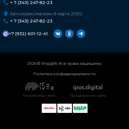
+ 7 (343) 247-82-23
Автосервис/магазин 8 марта 209/2
+ 7 (343) 247-82-23
+7 (932) 601-12-41
2026 © Форд96. Все права защищены.
Политика конфиденциальности
Разработка сайта
Продвижение сайта