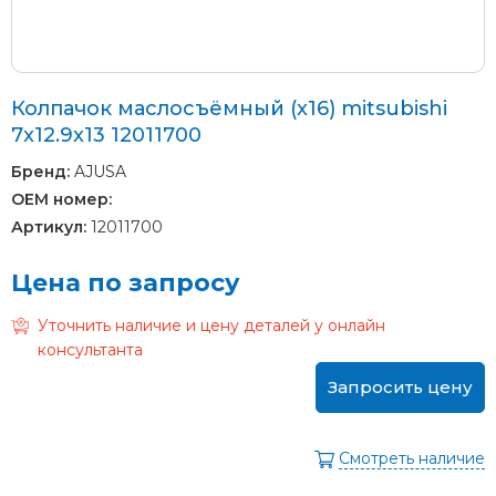
Колпачок маслосъёмный (x16) mitsubishi
7x12.9x13 12011700
Бренд:
AJUSA
OEM номер:
Артикул:
12011700
Цена по запросу
Уточнить наличие и цену деталей у онлайн
консультанта
Запросить цену
Смотреть наличие