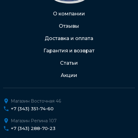
Через Интернет-банк
О компании
Отзывы
Подробнее о доставке и оплате
Доставка и оплата
Гарантия и возврат
Статьи
Акции
Магазин Восточная 46
+7 (343) 351-74-60
Магазин Репина 107
+7 (343) 288-70-23