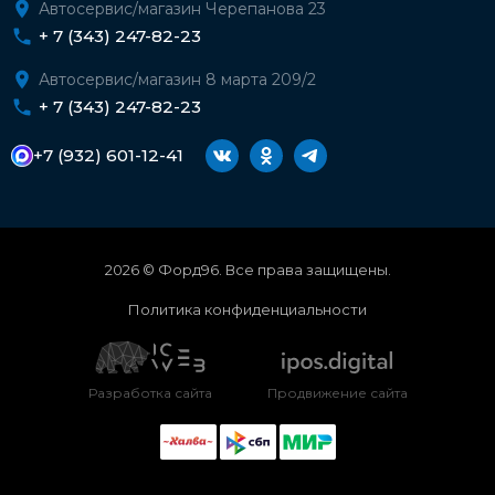
Автосервис/магазин Черепанова 23
+ 7 (343) 247-82-23
Автосервис/магазин 8 марта 209/2
+ 7 (343) 247-82-23
+7 (932) 601-12-41
2026 © Форд96. Все права защищены.
Политика конфиденциальности
Разработка сайта
Продвижение сайта