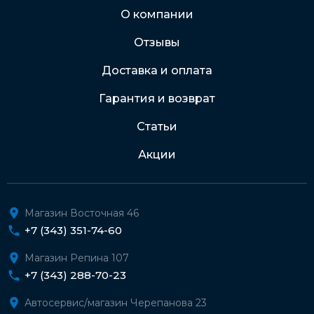
Через Интернет-банк
О компании
Отзывы
Подробнее о доставке и оплате
Доставка и оплата
Гарантия и возврат
Статьи
Акции
Магазин Восточная 46
+7 (343) 351-74-60
Магазин Репина 107
+7 (343) 288-70-23
Автосервис/магазин Черепанова 23