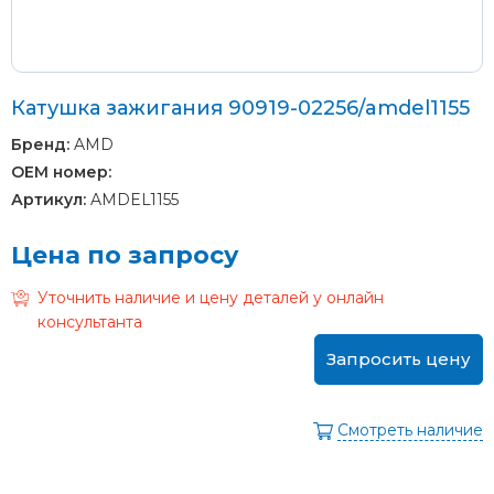
Катушка зажигания 90919-02256/amdel1155
Бренд:
AMD
OEM номер:
Артикул:
AMDEL1155
Цена по запросу
Уточнить наличие и цену деталей у онлайн
консультанта
Запросить цену
Смотреть наличие