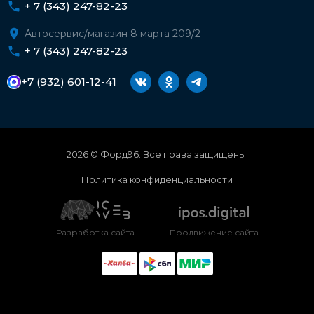
+ 7 (343) 247-82-23
Автосервис/магазин 8 марта 209/2
+ 7 (343) 247-82-23
+7 (932) 601-12-41
2026 © Форд96. Все права защищены.
Политика конфиденциальности
Разработка сайта
Продвижение сайта