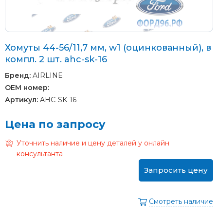
Хомуты 44-56/11,7 мм, w1 (оцинкованный), в
компл. 2 шт. ahc-sk-16
Бренд:
AIRLINE
OEM номер:
Артикул:
AHC-SK-16
Цена по запросу
Уточнить наличие и цену деталей у онлайн
консультанта
Запросить цену
Смотреть наличие