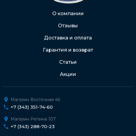
Через Интернет-банк
О компании
Отзывы
Подробнее о доставке и оплате
Доставка и оплата
Гарантия и возврат
Статьи
Акции
Магазин Восточная 46
+7 (343) 351-74-60
Магазин Репина 107
+7 (343) 288-70-23