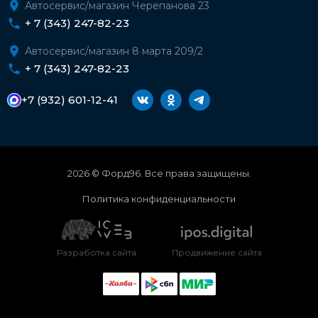
Автосервис/магазин Черепанова 23
+ 7 (343) 247-82-23
Автосервис/магазин 8 марта 209/2
+ 7 (343) 247-82-23
+7 (932) 601-12-41
2026 © Форд96. Все права защищены.
Политика конфиденциальности
Разработка сайта
Продвижение сайта