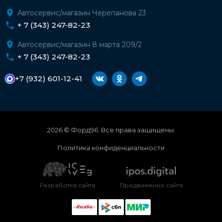
Автосервис/магазин Черепанова 23
+ 7 (343) 247-82-23
Автосервис/магазин 8 марта 209/2
+ 7 (343) 247-82-23
+7 (932) 601-12-41
2026 © Форд96. Все права защищены.
Политика конфиденциальности
Разработка сайта
Продвижение сайта