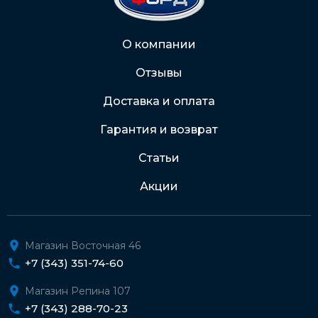
Через Интернет-банк
О компании
Отзывы
Подробнее о доставке и оплате
Доставка и оплата
Гарантия и возврат
Статьи
Акции
Магазин Восточная 46
+7 (343) 351-74-60
Магазин Репина 107
+7 (343) 288-70-23