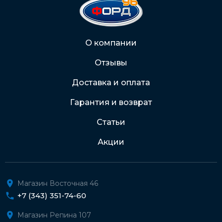
На карту Сбербанка:
2202 2032 0805 1187
Через Интернет-банк
О компании
Отзывы
Подробнее о доставке и оплате
Доставка и оплата
Гарантия и возврат
Статьи
Акции
Магазин Восточная 46
+7 (343) 351-74-60
Магазин Репина 107