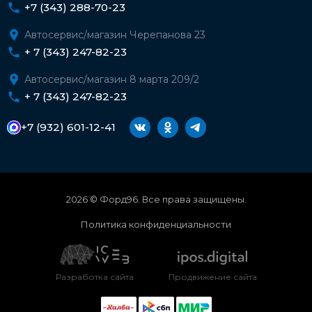
+7 (343) 288-70-23
Автосервис/магазин Черепанова 23
+ 7 (343) 247-82-23
Автосервис/магазин 8 марта 209/2
+ 7 (343) 247-82-23
+7 (932) 601-12-41
2026 © Форд96. Все права защищены.
Политика конфиденциальности
Разработка сайта
Продвижение сайта