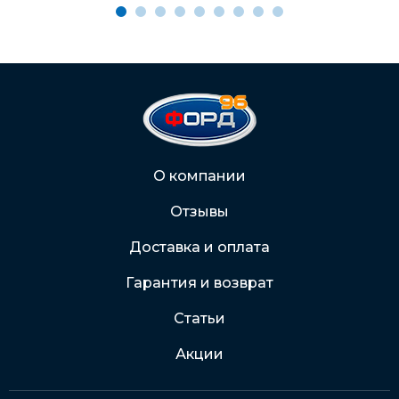
Через Интернет-банк
Подробнее о доставке и оплате
О компании
Отзывы
Доставка и оплата
Гарантия и возврат
Статьи
Акции