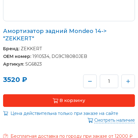
Амортизатор задний Mondeo 14->
"ZEKKERT"
Бренд:
ZEKKERT
OEM номер:
1910534, DG9C18080JEB
Артикул:
SG6823
3520 ₽
В корзину
Цена действительна только при заказе на сайте
Смотреть наличие
Бесплатная доставка по городу при заказе от 12000 ₽