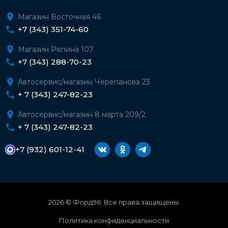
Магазин Восточная 46
+7 (343) 351-74-60
Магазин Репина 107
+7 (343) 288-70-23
Автосервис/магазин Черепанова 23
+ 7 (343) 247-82-23
Автосервис/магазин 8 марта 209/2
+ 7 (343) 247-82-23
+7 (932) 601-12-41
2026 © Форд96. Все права защищены.
Политика конфиденциальности