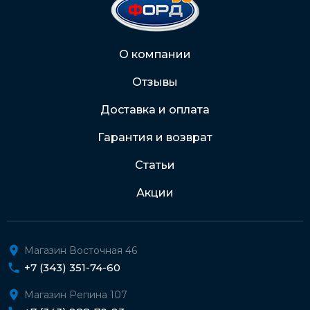
Через Интернет-банк
О компании
Отзывы
Подробнее о доставке и оплате
Доставка и оплата
Гарантия и возврат
Статьи
Акции
Магазин Восточная 46
+7 (343) 351-74-60
Магазин Репина 107