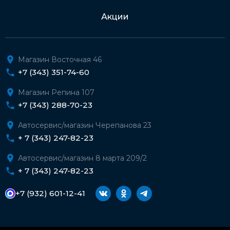
Акции
Магазин Восточная 46
+7 (343) 351-74-60
Магазин Репина 107
+7 (343) 288-70-23
Автосервис/магазин Черепанова 23
+ 7 (343) 247-82-23
Автосервис/магазин 8 марта 209/2
+ 7 (343) 247-82-23
+7 (932) 601-12-41