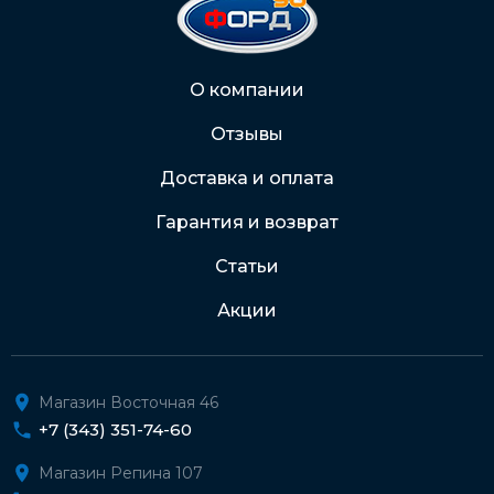
Через Интернет-банк
О компании
Отзывы
Подробнее о доставке и оплате
Доставка и оплата
Гарантия и возврат
Статьи
Акции
Магазин Восточная 46
+7 (343) 351-74-60
Магазин Репина 107