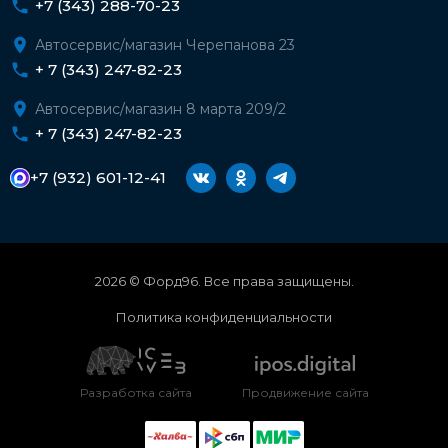
+7 (343) 288-70-23
Автосервис/магазин Черепанова 23
+ 7 (343) 247-82-23
Автосервис/магазин 8 марта 209/2
+ 7 (343) 247-82-23
+7 (932) 601-12-41
2026 © Форд96. Все права защищены.
Политика конфиденциальности
Разработка сайта
Продвижение сайта