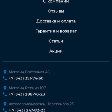
О компании
Отзывы
Подробнее о доставке и оплате
Доставка и оплата
Гарантия и возврат
Статьи
Акции
Магазин Восточная 46
+7 (343) 351-74-60
Магазин Репина 107
+7 (343) 288-70-23
Автосервис/магазин Черепанова 23
+ 7 (343) 247-82-23