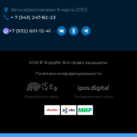
Автосервис/магазин 8 марта 209/2
+ 7 (343) 247-82-23
+7 (932) 601-12-41
2026 © Форд96. Все права защищены.
Политика конфиденциальности
Разработка сайта
Продвижение сайта