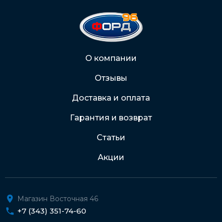
На карту Сбербанка:
2202 2032 0805 1187
Через Интернет-банк
О компании
Отзывы
Подробнее о доставке и оплате
Доставка и оплата
Гарантия и возврат
Статьи
Акции
Магазин Восточная 46
+7 (343) 351-74-60