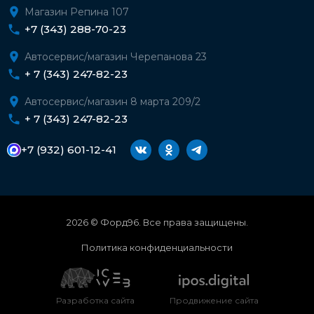
Магазин Репина 107
+7 (343) 288-70-23
Автосервис/магазин Черепанова 23
+ 7 (343) 247-82-23
Автосервис/магазин 8 марта 209/2
+ 7 (343) 247-82-23
+7 (932) 601-12-41
2026 © Форд96. Все права защищены.
Политика конфиденциальности
Разработка сайта
Продвижение сайта