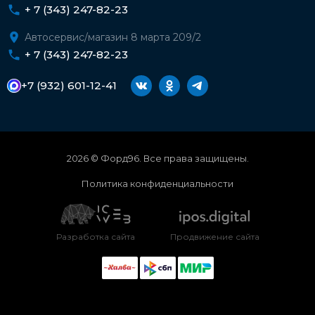
+ 7 (343) 247-82-23
Автосервис/магазин 8 марта 209/2
+ 7 (343) 247-82-23
+7 (932) 601-12-41
2026 © Форд96. Все права защищены.
Политика конфиденциальности
Разработка сайта
Продвижение сайта