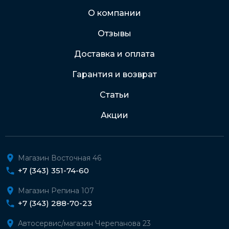
Через Интернет-банк
О компании
Отзывы
Подробнее о доставке и оплате
Доставка и оплата
Гарантия и возврат
Статьи
Акции
Магазин Восточная 46
+7 (343) 351-74-60
Магазин Репина 107
+7 (343) 288-70-23
Автосервис/магазин Черепанова 23