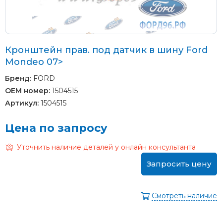
Кронштейн прав. под датчик в шину Ford
Mondeo 07>
Бренд:
FORD
OEM номер:
1504515
Артикул:
1504515
Цена по запросу
Уточнить наличие деталей у онлайн консультанта
Запросить цену
Смотреть наличие