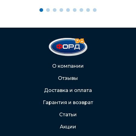
Через Интернет-банк
Подробнее о доставке и оплате
О компании
Отзывы
Доставка и оплата
Гарантия и возврат
Статьи
Акции