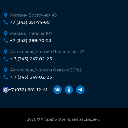
Магазин Восточная 46
+7 (343) 351-74-60
Магазин Репина 107
+7 (343) 288-70-23
Автосервис/магазин Черепанова 23
+ 7 (343) 247-82-23
Автосервис/магазин 8 марта 209/2
+ 7 (343) 247-82-23
+7 (932) 601-12-41
2026 © Форд96. Все права защищены.