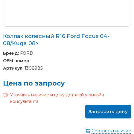
Колпак колесный R16 Ford Focus 04-
08/Kuga 08>
Бренд:
FORD
OEM номер:
Артикул:
1308985
Цена по запросу
Уточнить наличие и цену деталей у онлайн
консультанта
Запросить цену
Смотреть наличие