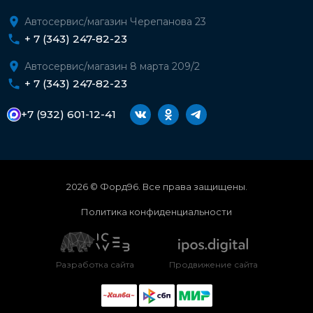
Автосервис/магазин Черепанова 23
+ 7 (343) 247-82-23
Автосервис/магазин 8 марта 209/2
+ 7 (343) 247-82-23
+7 (932) 601-12-41
2026 © Форд96. Все права защищены.
Политика конфиденциальности
Разработка сайта
Продвижение сайта