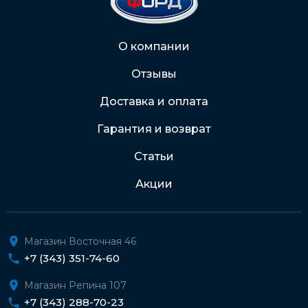
2202 2032 0805 1187
Через Интернет-банк
О компании
Отзывы
Подробнее о доставке и оплате
Доставка и оплата
Гарантия и возврат
Статьи
Акции
Магазин Восточная 46
+7 (343) 351-74-60
Магазин Репина 107
+7 (343) 288-70-23