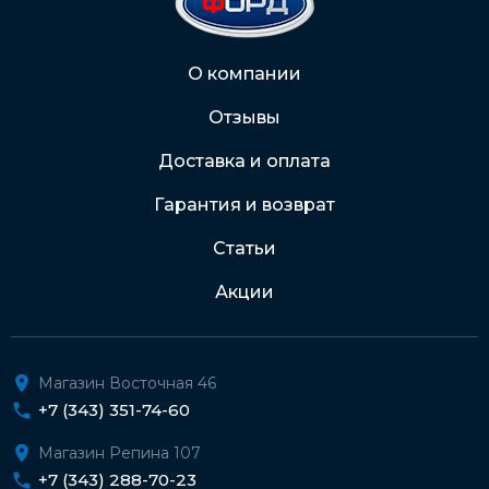
2202 2032 0805 1187
Через Интернет-банк
О компании
Отзывы
Подробнее о доставке и оплате
Доставка и оплата
Гарантия и возврат
Статьи
Акции
Магазин Восточная 46
+7 (343) 351-74-60
Магазин Репина 107
+7 (343) 288-70-23