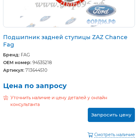
Подшипник задней ступицы ZAZ Chance
Fag
Бренд:
FAG
OEM номер:
94535218
Артикул:
713644510
Цена по запросу
Уточнить наличие и цену деталей у онлайн
консультанта
Запросить цену
Смотреть наличие