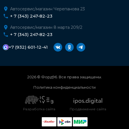
Автосервис/магазин Черепанова 23
+ 7 (343) 247-82-23
Автосервис/магазин 8 марта 209/2
+ 7 (343) 247-82-23
+7 (932) 601-12-41
2026 © Форд96. Все права защищены.
Политика конфиденциальности
Разработка сайта
Продвижение сайта