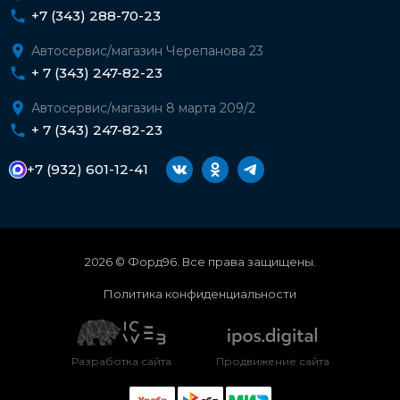
+7 (343) 288-70-23
Автосервис/магазин Черепанова 23
+ 7 (343) 247-82-23
Автосервис/магазин 8 марта 209/2
+ 7 (343) 247-82-23
+7 (932) 601-12-41
2026 © Форд96. Все права защищены.
Политика конфиденциальности
Разработка сайта
Продвижение сайта