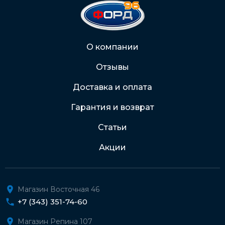
На карту Сбербанка:
2202 2032 0805 1187
Через Интернет-банк
О компании
Отзывы
Подробнее о доставке и оплате
Доставка и оплата
Гарантия и возврат
Статьи
Акции
Магазин Восточная 46
+7 (343) 351-74-60
Магазин Репина 107