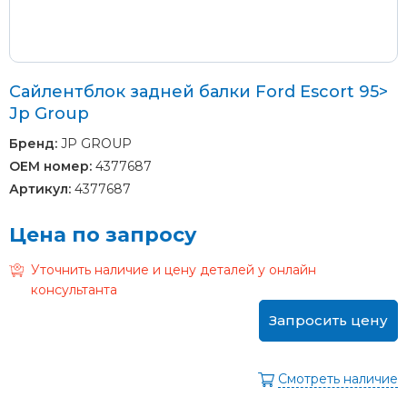
Сайлентблок задней балки Ford Escort 95>
Jp Group
Бренд:
JP GROUP
OEM номер:
4377687
Артикул:
4377687
Цена по запросу
Уточнить наличие и цену деталей у онлайн
консультанта
Запросить цену
Смотреть наличие