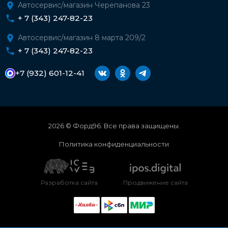
Автосервис/магазин Черепанова 23
+ 7 (343) 247-82-23
Автосервис/магазин 8 марта 209/2
+ 7 (343) 247-82-23
+7 (932) 601-12-41
2026 © Форд96. Все права защищены.
Политика конфиденциальности
Разработка сайта
Продвижение сайта