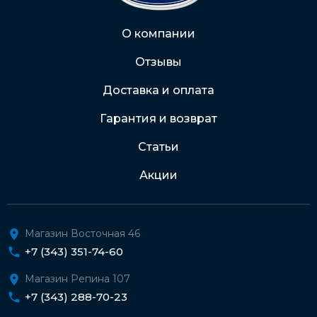
Через Интернет-банк
О компании
Отзывы
Подробнее о доставке и оплате
Доставка и оплата
Гарантия и возврат
Статьи
Акции
Магазин Восточная 46
+7 (343) 351-74-60
Магазин Репина 107
+7 (343) 288-70-23