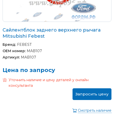
Сайлентблок заднего верхнего рычага
Mitsubishi Febest
Бренд:
FEBEST
OEM номер:
MAB107
Артикул:
MAB107
Цена по запросу
Уточнить наличие и цену деталей у онлайн
консультанта
Запросить цену
Смотреть наличие