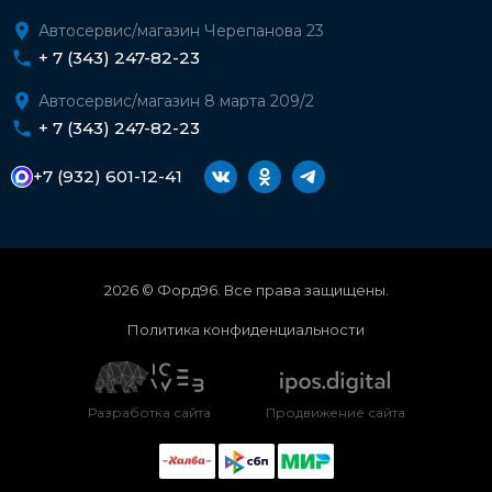
Автосервис/магазин Черепанова 23
+ 7 (343) 247-82-23
Автосервис/магазин 8 марта 209/2
+ 7 (343) 247-82-23
+7 (932) 601-12-41
2026 © Форд96. Все права защищены.
Политика конфиденциальности
Разработка сайта
Продвижение сайта