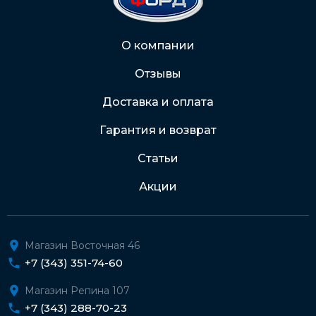
2202 2032 0805 1187
Через Интернет-банк
О компании
Отзывы
Подробнее о доставке и оплате
Доставка и оплата
Гарантия и возврат
Статьи
Акции
Магазин Восточная 46
+7 (343) 351-74-60
Магазин Репина 107
+7 (343) 288-70-23