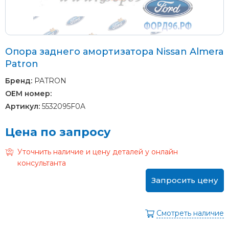
Опора заднего амортизатора Nissan Almera
Patron
Бренд:
PATRON
OEM номер:
Артикул:
5532095F0A
Цена по запросу
Уточнить наличие и цену деталей у онлайн
консультанта
Запросить цену
Смотреть наличие