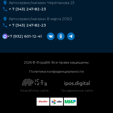
Автосервис/магазин Черепанова 23
+ 7 (343) 247-82-23
Автосервис/магазин 8 марта 209/2
+ 7 (343) 247-82-23
+7 (932) 601-12-41
2026 © Форд96. Все права защищены.
Политика конфиденциальности
Разработка сайта
Продвижение сайта