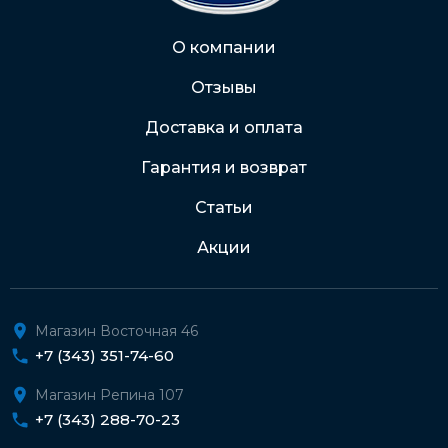
Через Интернет-банк
О компании
Отзывы
Подробнее о доставке и оплате
Доставка и оплата
Гарантия и возврат
Статьи
Акции
Магазин Восточная 46
+7 (343) 351-74-60
Магазин Репина 107
+7 (343) 288-70-23