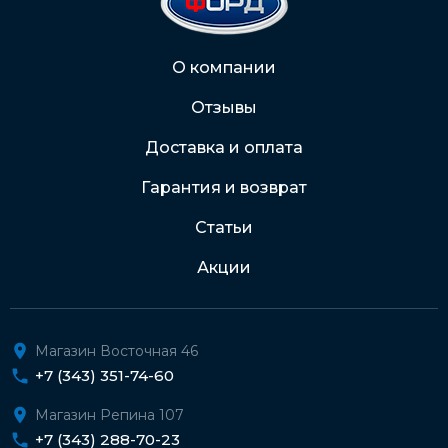
2202 2032 0805 1187
Через Интернет-банк
О компании
Отзывы
Подробнее о доставке и оплате
Доставка и оплата
Гарантия и возврат
Статьи
Акции
Магазин Восточная 46
+7 (343) 351-74-60
Магазин Репина 107
+7 (343) 288-70-23