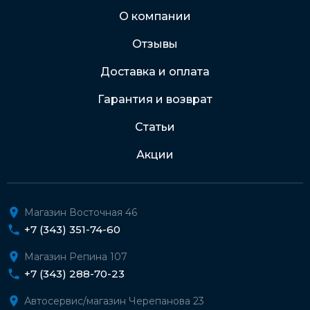
Через Интернет-банк
О компании
Отзывы
Подробнее о доставке и оплате
Доставка и оплата
Гарантия и возврат
Статьи
Акции
Магазин Восточная 46
+7 (343) 351-74-60
Магазин Репина 107
+7 (343) 288-70-23
Автосервис/магазин Черепанова 23