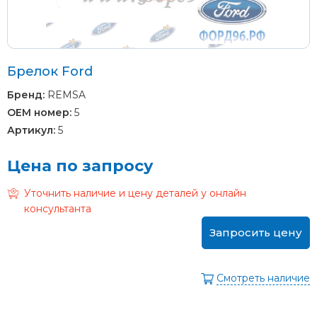
Брелок Ford
Бренд:
REMSA
OEM номер:
5
Артикул:
5
Цена по запросу
Уточнить наличие и цену деталей у онлайн
консультанта
Запросить цену
Смотреть наличие