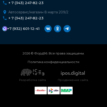
+ 7 (343) 247-82-23
Автосервис/магазин 8 марта 209/2
+ 7 (343) 247-82-23
+7 (932) 601-12-41
2026 © Форд96. Все права защищены.
Политика конфиденциальности
Разработка сайта
Продвижение сайта