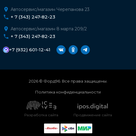
Автосервис/магазин Черепанова 23
+ 7 (343) 247-82-23
Автосервис/магазин 8 марта 209/2
+ 7 (343) 247-82-23
+7 (932) 601-12-41
2026 © Форд96. Все права защищены.
Политика конфиденциальности
Разработка сайта
Продвижение сайта