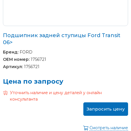
Подшипник задней ступицы Ford Transit
06>
Бренд:
FORD
OEM номер:
1756721
Артикул:
1756721
Цена по запросу
Уточнить наличие и цену деталей у онлайн
консультанта
Запросить цену
Смотреть наличие