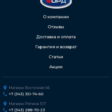
2202 2032 0805 1187
Через Интернет-банк
О компании
Отзывы
Подробнее о доставке и оплате
Доставка и оплата
Гарантия и возврат
Статьи
Акции
Магазин Восточная 46
+7 (343) 351-74-60
Магазин Репина 107
+7 (343) 288-70-23