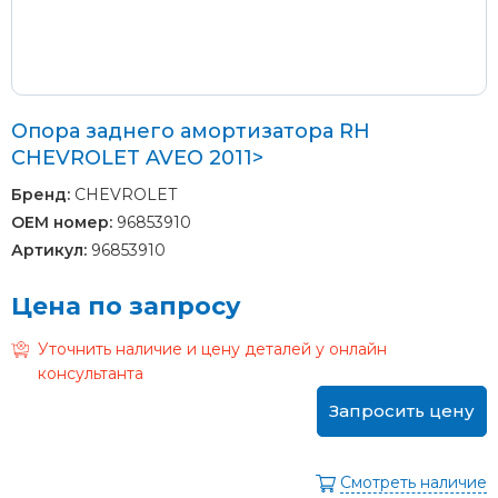
Опора заднего амортизатора RH
CHEVROLET AVEO 2011>
Бренд:
CHEVROLET
OEM номер:
96853910
Артикул:
96853910
Цена по запросу
Уточнить наличие и цену деталей у онлайн
консультанта
Запросить цену
Смотреть наличие