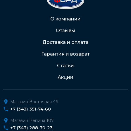
2202 2032 0805 1187
Через Интернет-банк
О компании
Отзывы
Подробнее о доставке и оплате
Доставка и оплата
Гарантия и возврат
Статьи
Акции
Магазин Восточная 46
+7 (343) 351-74-60
Магазин Репина 107
+7 (343) 288-70-23