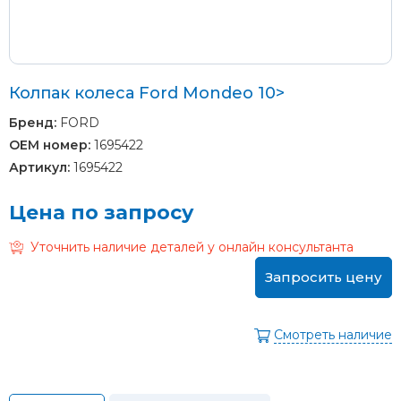
Колпак колеса Ford Mondeo 10>
Бренд:
FORD
OEM номер:
1695422
Артикул:
1695422
Цена по запросу
Уточнить наличие деталей у онлайн консультанта
Запросить цену
Смотреть наличие