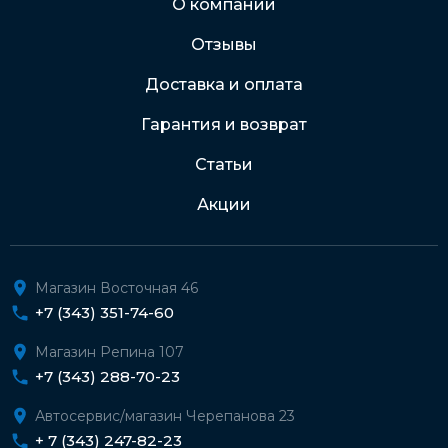
О компании
Отзывы
Подробнее о доставке и оплате
Доставка и оплата
Гарантия и возврат
Статьи
Акции
Магазин Восточная 46
+7 (343) 351-74-60
Магазин Репина 107
+7 (343) 288-70-23
Автосервис/магазин Черепанова 23
+ 7 (343) 247-82-23