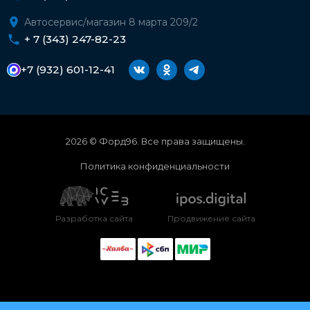
Автосервис/магазин 8 марта 209/2
+ 7 (343) 247-82-23
+7 (932) 601-12-41
2026 © Форд96. Все права защищены.
Политика конфиденциальности
Разработка сайта
Продвижение сайта