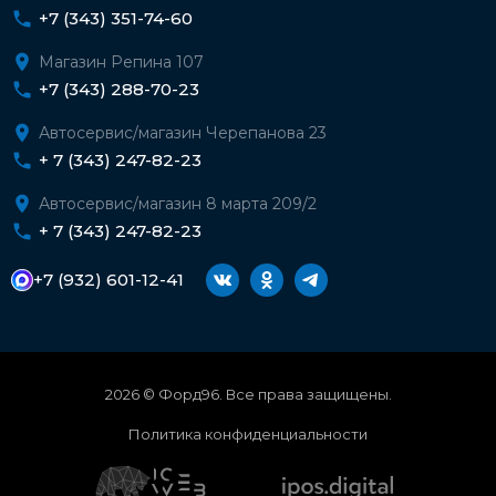
+7 (343) 351-74-60
Магазин Репина 107
+7 (343) 288-70-23
Автосервис/магазин Черепанова 23
+ 7 (343) 247-82-23
Автосервис/магазин 8 марта 209/2
+ 7 (343) 247-82-23
+7 (932) 601-12-41
2026 © Форд96. Все права защищены.
Политика конфиденциальности