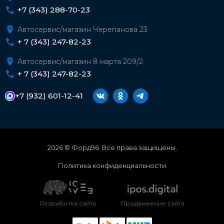
+7 (343) 288-70-23
Автосервис/магазин Черепанова 23
+ 7 (343) 247-82-23
Автосервис/магазин 8 марта 209/2
+ 7 (343) 247-82-23
+7 (932) 601-12-41
2026 © Форд96. Все права защищены.
Политика конфиденциальности
Разработка сайта
Продвижение сайта