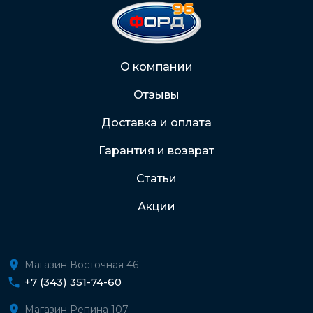
На карту Сбербанка:
2202 2032 0805 1187
Через Интернет-банк
О компании
Отзывы
Подробнее о доставке и оплате
Доставка и оплата
Гарантия и возврат
Статьи
Акции
Магазин Восточная 46
+7 (343) 351-74-60
Магазин Репина 107