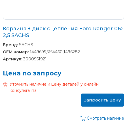
Корзина + диск сцепления Ford Ranger 06>
2,5 SACHS
Бренд:
SACHS
OEM номер:
1449695,5154460,1496282
Артикул:
3000951921
Цена по запросу
Уточнить наличие и цену деталей у онлайн
консультанта
Запросить цену
Смотреть наличие